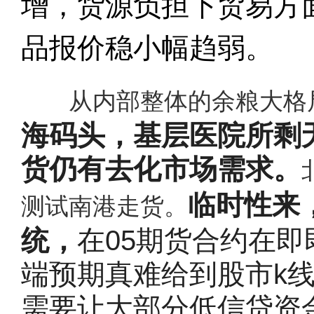
增，货源负担下贸易方
品报价稳小幅趋弱。
从内部整体的余粮大格
海码头，基层医院所剩
货仍有去化市场需求。
临时性来
测试南港走货。
统，
在05期货合约在
端预期真难给到股市k线
需要让大部分低信贷资