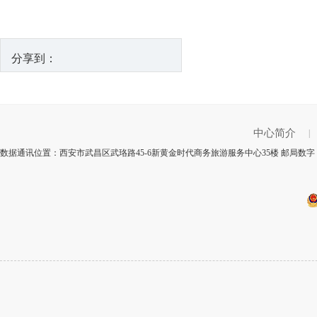
分享到：
中心简介
|
数据通讯位置：西安市武昌区武珞路45-6新黄金时代商务旅游服务中心35楼 邮局数字：