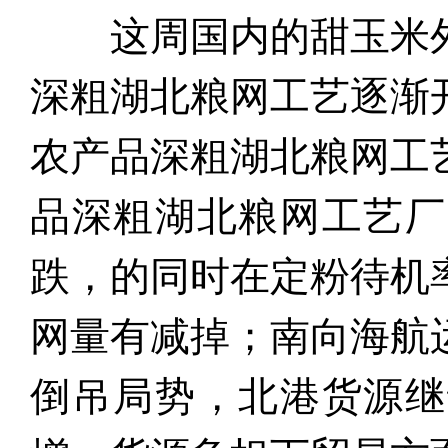
这周国内的甜玉米
深粗湖北粮网工艺逐渐
农产品深粗湖北粮网工
品深粗湖北粮网工艺厂
跌，的同时在定粉待机
网量有减掉；南向海航
倒吊局势，北港货源继