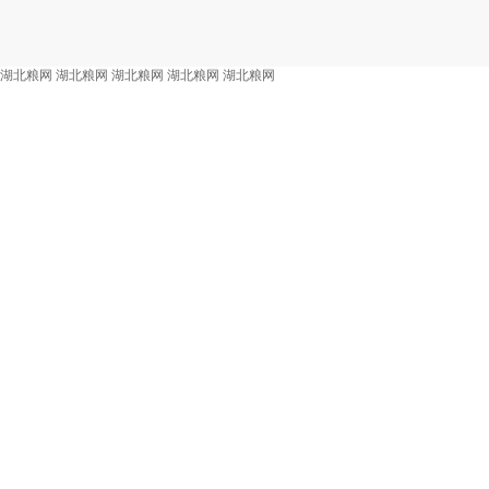
湖北粮网
湖北粮网
湖北粮网
湖北粮网
湖北粮网