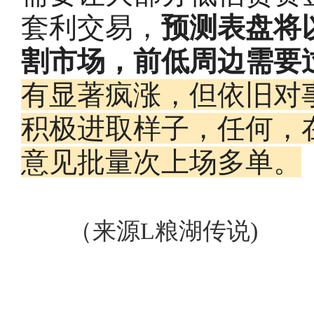
套利交易，
预测表盘将
割市场，前低周边需要
有显著疯涨，但依旧对
积极进取样子，任何，
意见批量次上场多单。
（来源L粮湖传说)